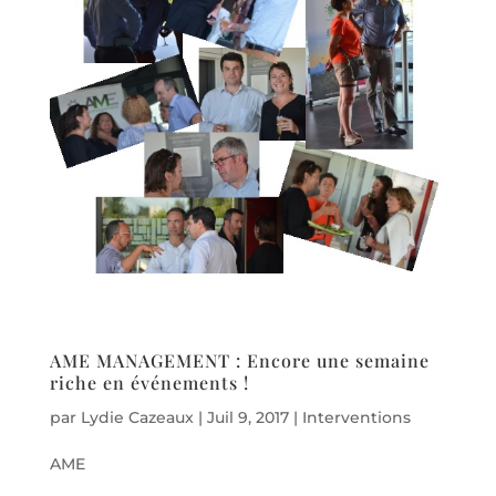
AME MANAGEMENT : Encore une semaine
riche en événements !
par
Lydie Cazeaux
|
Juil 9, 2017
|
Interventions
AME