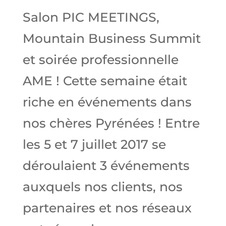
Salon PIC MEETINGS,
Mountain Business Summit
et soirée professionnelle
AME ! Cette semaine était
riche en événements dans
nos chères Pyrénées ! Entre
les 5 et 7 juillet 2017 se
déroulaient 3 événements
auxquels nos clients, nos
partenaires et nos réseaux