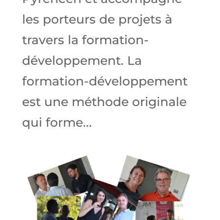
les porteurs de projets à
travers la formation-
développement. La
formation-développement
est une méthode originale
qui forme...