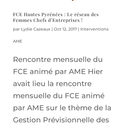
FCE Hautes Pyrénées : Le réseau des
Femmes Chefs d’Entreprises !
par
Lydie Cazeaux
|
Oct 12, 2017
|
Interventions
AME
Rencontre mensuelle du
FCE animé par AME Hier
avait lieu la rencontre
mensuelle du FCE animé
par AME sur le thème de la
Gestion Prévisionnelle des