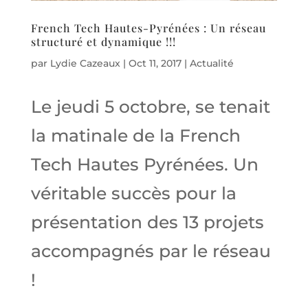
French Tech Hautes-Pyrénées : Un réseau
structuré et dynamique !!!
par
Lydie Cazeaux
|
Oct 11, 2017
|
Actualité
Le jeudi 5 octobre, se tenait
la matinale de la French
Tech Hautes Pyrénées. Un
véritable succès pour la
présentation des 13 projets
accompagnés par le réseau
!