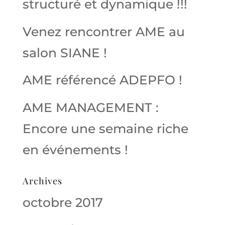
structuré et dynamique !!!
Venez rencontrer AME au
salon SIANE !
AME référencé ADEPFO !
AME MANAGEMENT :
Encore une semaine riche
en événements !
Archives
octobre 2017