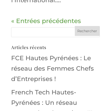
« Entrées précédentes
Articles récents
FCE Hautes Pyrénées : Le
réseau des Femmes Chefs
d’Entreprises !
French Tech Hautes-
Pyrénées : Un réseau