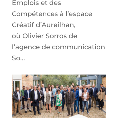
Emplois et des
Compétences à l’espace
Créatif d’Aureilhan,
où Olivier Sorros de
l’agence de communication
So...