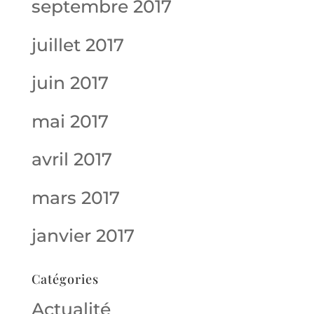
septembre 2017
juillet 2017
juin 2017
mai 2017
avril 2017
mars 2017
janvier 2017
Catégories
Actualité