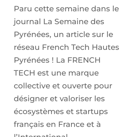
Paru cette semaine dans le
journal La Semaine des
Pyrénées, un article sur le
réseau French Tech Hautes
Pyrénées ! La FRENCH
TECH est une marque
collective et ouverte pour
désigner et valoriser les
écosystèmes et startups
français en France et à
l’International....