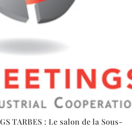
NGS TARBES : Le salon de la Sous-