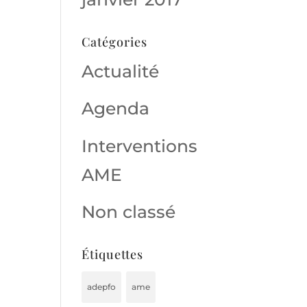
Catégories
Actualité
Agenda
Interventions
AME
Non classé
Étiquettes
adepfo
ame