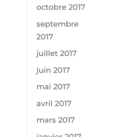
octobre 2017
septembre
2017
juillet 2017
juin 2017
mai 2017
avril 2017
mars 2017
janvier 2017