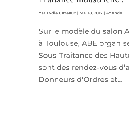
par
Lydie Cazeaux
|
Mai 18, 2017
|
Agenda
Sur le modèle du salon A
à Toulouse, ABE organis
Sous-Traitance des Haut
sont des rendez-vous d’
Donneurs d’Ordres et...