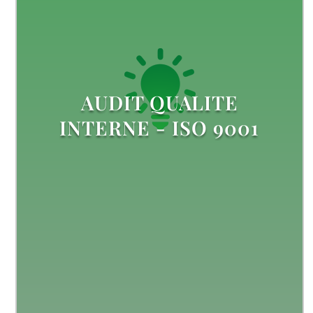
AUDIT QUALITE
INTERNE - ISO 9001