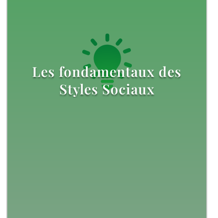
Les fondamentaux des
Styles Sociaux