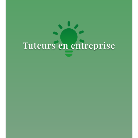
Tuteurs en entreprise